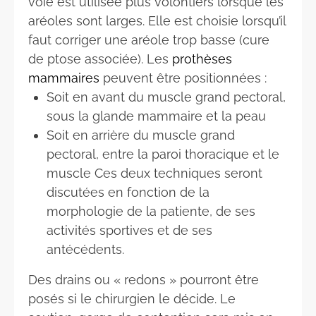
voie est utilisée plus volontiers lorsque les
aréoles sont larges. Elle est choisie lorsqu’il
faut corriger une aréole trop basse (cure
de ptose associée). Les
prothèses
mammaires
peuvent être positionnées :
Soit en avant du muscle grand pectoral,
sous la glande mammaire et la peau
Soit en arrière du muscle grand
pectoral, entre la paroi thoracique et le
muscle Ces deux techniques seront
discutées en fonction de la
morphologie de la patiente, de ses
activités sportives et de ses
antécédents.
Des drains ou « redons » pourront être
posés si le chirurgien le décide. Le