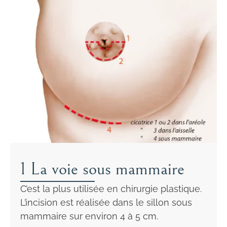
1 La voie sous mammaire
C’est la plus utilisée en chirurgie plastique.
L’incision est réalisée dans le sillon sous
mammaire sur environ 4 à 5 cm.