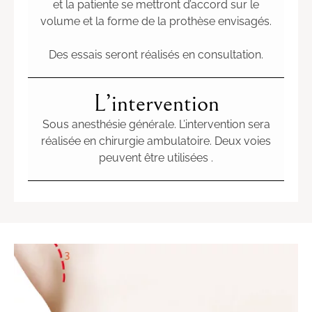
et la patiente se mettront d’accord sur le
volume et la forme de la prothèse envisagés.
Des essais seront réalisés en consultation.
L’intervention
Sous anesthésie générale. L’intervention sera
réalisée en chirurgie ambulatoire. Deux voies
peuvent être utilisées .