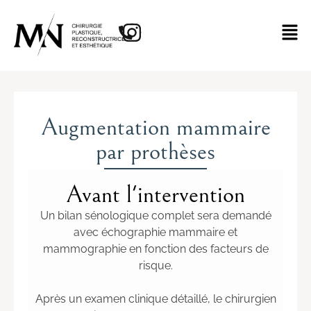
Augmentation mammaire
par prothèses
Avant l'intervention
Un bilan sénologique complet sera demandé
avec échographie mammaire et
mammographie en fonction des facteurs de
risque.
Après un examen clinique détaillé, le chirurgien