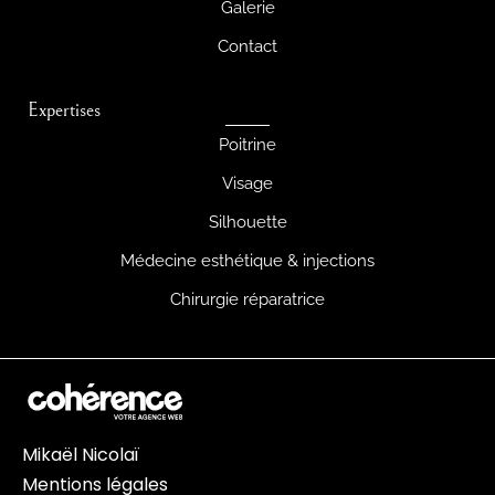
Galerie
Contact
Expertises
Poitrine
Visage
Silhouette
Médecine esthétique & injections
Chirurgie réparatrice
Mikaël Nicolaï
Mentions légales