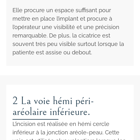
Elle procure un espace suffisant pour
mettre en place l’implant et procure à
l’opérateur une visibilité et une précision
remarquable. De plus, la cicatrice est
souvent très peu visible surtout lorsque la
patiente est assise ou debout.
2 La voie hémi péri-
aréolaire inférieure.
L’incision est réalisée en hémi cercle
inférieur à la jonction aréole-peau. Cette