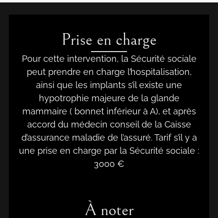
Prise en charge
Pour cette intervention, la Sécurité sociale
peut prendre en charge l’hospitalisation,
ainsi que les implants s’il existe une
hypotrophie majeure de la glande
mammaire ( bonnet inférieur à A), et après
accord du médecin conseil de la Caisse
d’assurance maladie de l’assuré. Tarif s’il y a
une prise en charge par la Sécurité sociale :
3000 €
À noter