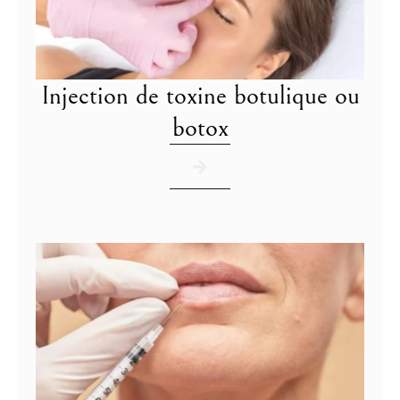
Injection de toxine botulique ou
botox