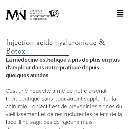
Injection acide hyaluronique &
Botox
La médecine esthétique a pris de plus en plus
d’ampleur dans notre pratique depuis
quelques années.
C’est une nouvelle arme de notre arsenal
thérapeutique sans pour autant supplanter la
chirurgie. L’objectif est de prévenir les signes du
vieillissement et de restructurer les reliefs de la
face. Il ne s’agit pas de rajeunir mais