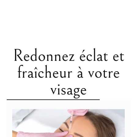
Redonnez éclat et
fraîcheur à votre
visage