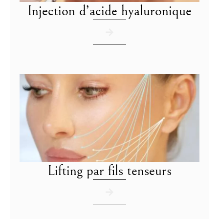
Injection d’acide hyaluronique
Lifting par fils tenseurs