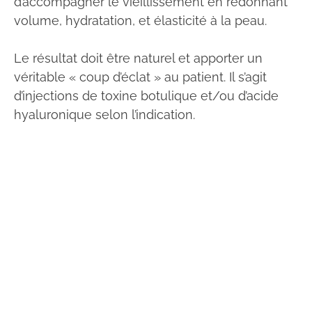
d’accompagner le vieillissement en redonnant
volume, hydratation, et élasticité à la peau.
Le résultat doit être naturel et apporter un
véritable « coup d’éclat » au patient. Il s’agit
d’injections de toxine botulique et/ou d’acide
hyaluronique selon l’indication.