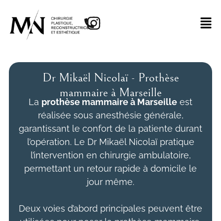
Dr Mikaël Nicolaï - Prothèse
mammaire à Marseille
La
prothèse mammaire à Marseille
est
réalisée sous anesthésie générale,
garantissant le confort de la patiente durant
l’opération. Le Dr Mikaël Nicolaï pratique
l’intervention en chirurgie ambulatoire,
permettant un retour rapide à domicile le
jour même.
Deux voies d’abord principales peuvent être