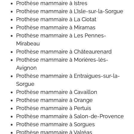
Prothèse mammaire à Istres
Prothèse mammaire à L’Isle-sur-la-Sorgue
Prothèse mammaire à La Ciotat
Prothèse mammaire à Miramas
Prothèse mammaire à Les Pennes-
Mirabeau
Prothèse mammaire à Châteaurenard
Prothèse mammaire à Morières-lès-
Avignon
Prothèse mammaire à Entraigues-sur-la-
Sorgue
Prothèse mammaire à Cavaillon
Prothèse mammaire à Orange
Prothèse mammaire à Pertuis
Prothèse mammaire à Salon-de-Provence
Prothèse mammaire à Sorgues
Prothèse mammaire à Valréas