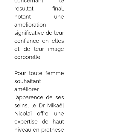
concernant le
résultat final,
notant une
amélioration
significative de leur
confiance en elles
et de leur image
corporelle.
Pour toute femme
souhaitant
améliorer
l’apparence de ses
seins, le Dr Mikaël
Nicolaï offre une
expertise de haut
niveau en prothèse