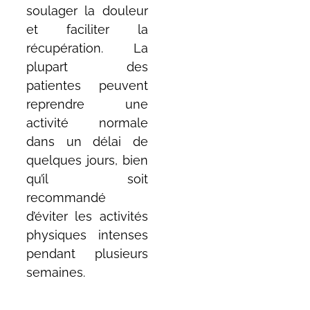
soulager la douleur
et faciliter la
récupération. La
plupart des
patientes peuvent
reprendre une
activité normale
dans un délai de
quelques jours, bien
qu’il soit
recommandé
d’éviter les activités
physiques intenses
pendant plusieurs
semaines.