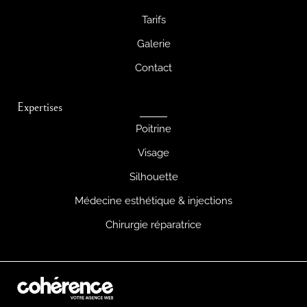
Tarifs
Galerie
Contact
Expertises
Poitrine
Visage
Silhouette
Médecine esthétique & injections
Chirurgie réparatrice