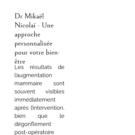
Dr Mikaël
Nicolaï - Une
approche
personnalisée
pour votre bien-
être
Les résultats de
l’augmentation
mammaire sont
souvent visibles
immédiatement
après l’intervention,
bien que le
dégonflement
post-opératoire