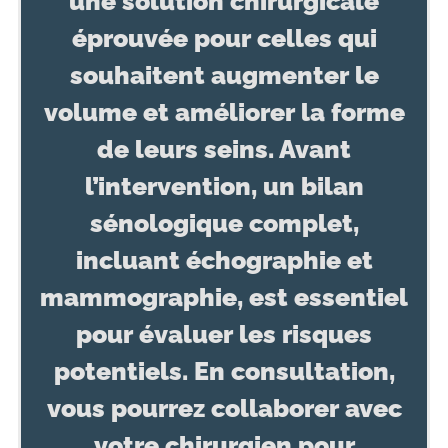
une solution chirurgicale
éprouvée pour celles qui
souhaitent augmenter le
volume et améliorer la forme
de leurs seins. Avant
l’intervention, un bilan
sénologique complet,
incluant échographie et
mammographie, est essentiel
pour évaluer les risques
potentiels. En consultation,
vous pourrez collaborer avec
votre chirurgien pour