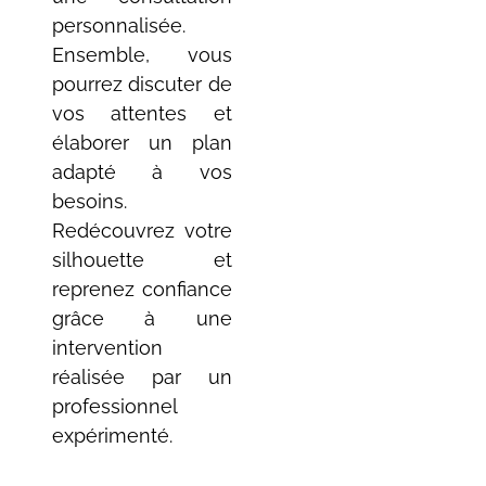
personnalisée.
Ensemble, vous
pourrez discuter de
vos attentes et
élaborer un plan
adapté à vos
besoins.
Redécouvrez votre
silhouette et
reprenez confiance
grâce à une
intervention
réalisée par un
professionnel
expérimenté.