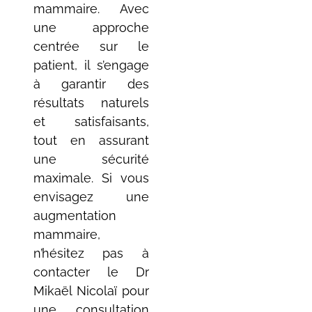
mammaire. Avec
une approche
centrée sur le
patient, il s’engage
à garantir des
résultats naturels
et satisfaisants,
tout en assurant
une sécurité
maximale. Si vous
envisagez une
augmentation
mammaire,
n’hésitez pas à
contacter le Dr
Mikaël Nicolaï pour
une consultation