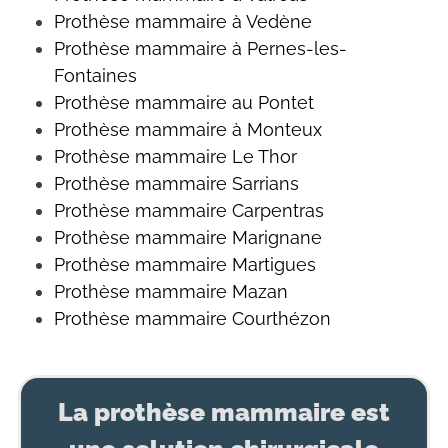
Prothèse mammaire à Vedène
Prothèse mammaire à Pernes-les-
Fontaines
Prothèse mammaire au Pontet
Prothèse mammaire à Monteux
Prothèse mammaire Le Thor
Prothèse mammaire Sarrians
Prothèse mammaire Carpentras
Prothèse mammaire Marignane
Prothèse mammaire Martigues
Prothèse mammaire Mazan
Prothèse mammaire Courthézon
La prothèse mammaire est