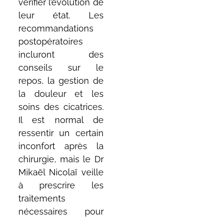
vérifier l’évolution de
leur état. Les
recommandations
postopératoires
incluront des
conseils sur le
repos, la gestion de
la douleur et les
soins des cicatrices.
Il est normal de
ressentir un certain
inconfort après la
chirurgie, mais le Dr
Mikaël Nicolaï veille
à prescrire les
traitements
nécessaires pour