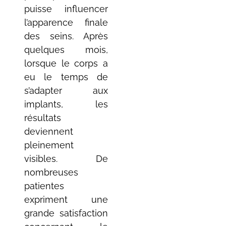
puisse influencer
l’apparence finale
des seins. Après
quelques mois,
lorsque le corps a
eu le temps de
s’adapter aux
implants, les
résultats
deviennent
pleinement
visibles. De
nombreuses
patientes
expriment une
grande satisfaction