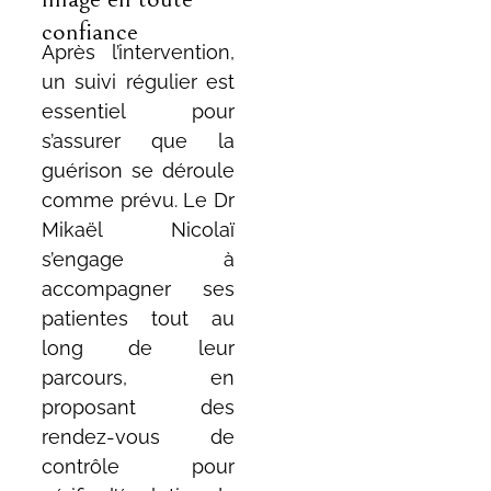
confiance
Après l’intervention,
un suivi régulier est
essentiel pour
s’assurer que la
guérison se déroule
comme prévu. Le Dr
Mikaël Nicolaï
s’engage à
accompagner ses
patientes tout au
long de leur
parcours, en
proposant des
rendez-vous de
contrôle pour