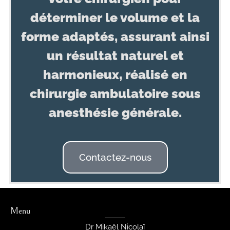
déterminer le volume et la
forme adaptés, assurant ainsi
un résultat naturel et
harmonieux, réalisé en
chirurgie ambulatoire sous
anesthésie générale.
Contactez-nous
Menu
Dr Mikaël Nicolaï