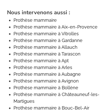
Nous intervenons aussi :
Prothèse mammaire
Prothèse mammaire à Aix-en-Provence
Prothèse mammaire à Vitrolles
Prothèse mammaire à Gardanne
Prothèse mammaire à Allauch
Prothèse mammaire à Tarascon
Prothèse mammaire à Apt
Prothèse mammaire à Arles
Prothèse mammaire à Aubagne
Prothèse mammaire à Avignon
Prothèse mammaire à Bollène
Prothèse mammaire à Châteauneuf-les-
Martigues
Prothèse mammaire à Bouc-Bel-Air