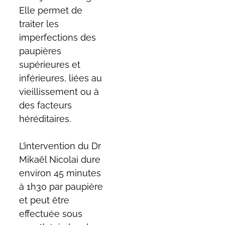
Elle permet de
traiter les
imperfections des
paupières
supérieures et
inférieures, liées au
vieillissement ou à
des facteurs
héréditaires.
L’intervention du Dr
Mikaël Nicolai dure
environ 45 minutes
à 1h30 par paupière
et peut être
effectuée sous