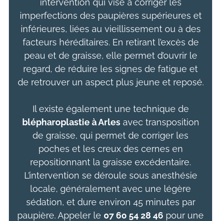
intervention qui vise à corriger les
imperfections des paupières supérieures et
inférieures, liées au vieillissement ou à des
facteurs héréditaires. En retirant l’excès de
peau et de graisse, elle permet d’ouvrir le
regard, de réduire les signes de fatigue et
de retrouver un aspect plus jeune et reposé.
Il existe également une technique de
blépharoplastie à Arles
avec transposition
de graisse, qui permet de corriger les
poches et les creux des cernes en
repositionnant la graisse excédentaire.
L’intervention se déroule sous anesthésie
locale, généralement avec une légère
sédation, et dure environ 45 minutes par
paupière. Appeler le
07 60 54 28 46
pour une