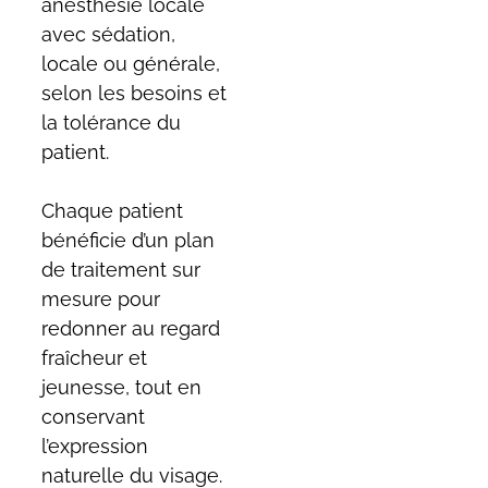
anesthésie locale
avec sédation,
locale ou générale,
selon les besoins et
la tolérance du
patient.
Chaque patient
bénéficie d’un plan
de traitement sur
mesure pour
redonner au regard
fraîcheur et
jeunesse, tout en
conservant
l’expression
naturelle du visage.