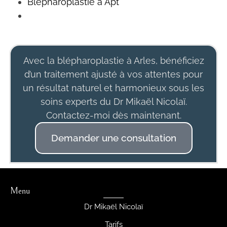
Blépharoplastie à Apt
Avec la blépharoplastie à Arles, bénéficiez
d’un traitement ajusté à vos attentes pour
un résultat naturel et harmonieux sous les
soins experts du Dr Mikaël Nicolaï.
Contactez-moi dès maintenant.
Demander une consultation
Menu
Dr Mikaël Nicolaï
Tarifs