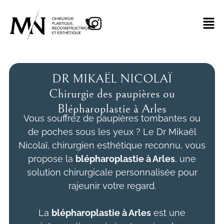
DR MIKAËL NICOLAÏ
Chirurgie des paupières ou
Blépharoplastie à Arles
Vous souffrez de paupières tombantes ou
de poches sous les yeux ? Le Dr Mikaël
Nicolaï, chirurgien esthétique reconnu, vous
propose la
blépharoplastie à Arles
, une
solution chirurgicale personnalisée pour
rajeunir votre regard.
La
blépharoplastie
à Arles
est une