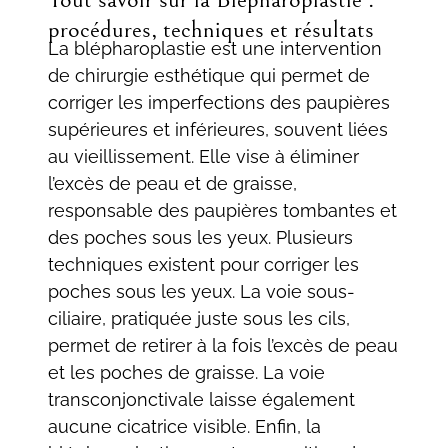
procédures, techniques et résultats
La blépharoplastie est une intervention
de chirurgie esthétique qui permet de
corriger les imperfections des paupières
supérieures et inférieures, souvent liées
au vieillissement. Elle vise à éliminer
l’excès de peau et de graisse,
responsable des paupières tombantes et
des poches sous les yeux. Plusieurs
techniques existent pour corriger les
poches sous les yeux. La voie sous-
ciliaire, pratiquée juste sous les cils,
permet de retirer à la fois l’excès de peau
et les poches de graisse. La voie
transconjonctivale laisse également
aucune cicatrice visible. Enfin, la