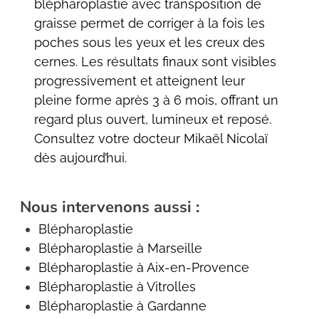
blépharoplastie avec transposition de
graisse permet de corriger à la fois les
poches sous les yeux et les creux des
cernes. Les résultats finaux sont visibles
progressivement et atteignent leur
pleine forme après 3 à 6 mois, offrant un
regard plus ouvert, lumineux et reposé.
Consultez votre docteur Mikaël Nicolaï
dès aujourd’hui.
Nous intervenons aussi :
Blépharoplastie
Blépharoplastie à Marseille
Blépharoplastie à Aix-en-Provence
Blépharoplastie à Vitrolles
Blépharoplastie à Gardanne