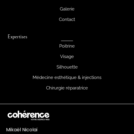
Galerie
Contact
Expertises
Poitrine
Visage
Silhouette
Médecine esthétique & injections
Chirurgie réparatrice
Mikaël Nicolaï