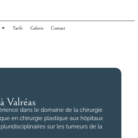
Tarifs
Galerie
Contact
à Valréas
périence dans le domaine de la chirurgie
nique en chirurgie plastique aux hôpitaux
uridisciplinaires sur les tumeurs de la