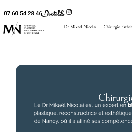
07 60 54 28 46
Dr Mikaël Nicolaï
Chirurgie Esthét
Chirurgi
Le Dr Mikaël Nicolaï est un expert en
b
plastique, reconstructrice et esthétique
de Nancy, où il a affiné ses compétenc