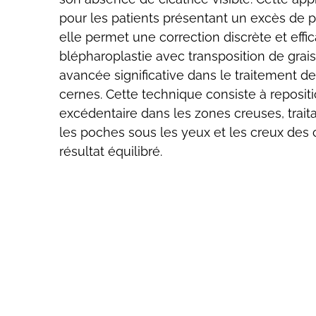
pour les patients présentant un excès de 
elle permet une correction discrète et effica
blépharoplastie avec transposition de grai
avancée significative dans le traitement d
cernes. Cette technique consiste à repositi
excédentaire dans les zones creuses, trai
les poches sous les yeux et les creux des
résultat équilibré.