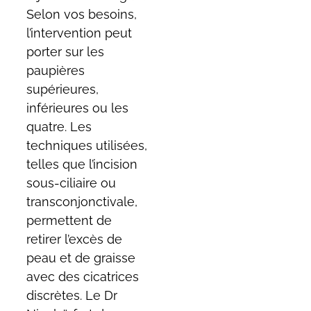
Selon vos besoins,
l’intervention peut
porter sur les
paupières
supérieures,
inférieures ou les
quatre. Les
techniques utilisées,
telles que l’incision
sous-ciliaire ou
transconjonctivale,
permettent de
retirer l’excès de
peau et de graisse
avec des cicatrices
discrètes. Le Dr