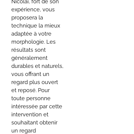
Nicolaï, fort de son
expérience, vous
proposera la
technique la mieux
adaptée à votre
morphologie. Les
résultats sont
généralement
durables et naturels,
vous offrant un
regard plus ouvert
et reposé. Pour
toute personne
intéressée par cette
intervention et
souhaitant obtenir
un regard