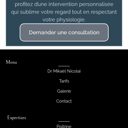
profitez d’une intervention personnalisée
qui sublime votre regard tout en respectant
votre physiologie.
Demander une consultation
Menu
Dr Mikaël Nicolaï
Tarifs
Galerie
Contact
Expertises
Poitrine