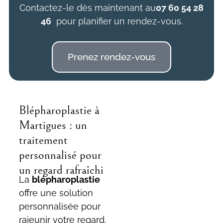
Contactez-le dès maintenant au
07 60 54 28
46
pour planifier un rendez-vous.
Prenez rendez-vous
Blépharoplastie à
Martigues : un
traitement
personnalisé pour
un regard rafraîchi
La
blépharoplastie
offre une solution
personnalisée pour
rajeunir votre regard.