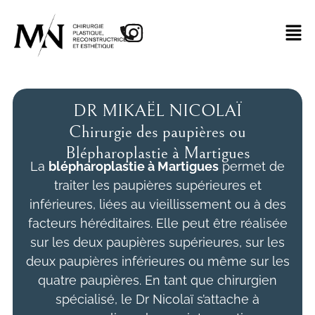
DR MIKAËL NICOLAÏ
Chirurgie des paupières ou
Blépharoplastie à Martigues
La
blépharoplastie à Martigues
permet de
traiter les paupières supérieures et
inférieures, liées au vieillissement ou à des
facteurs héréditaires. Elle peut être réalisée
sur les deux paupières supérieures, sur les
deux paupières inférieures ou même sur les
quatre paupières. En tant que chirurgien
spécialisé, le Dr Nicolaï s’attache à