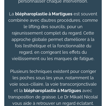
personnaliser chaque intervention.
La
blépharoplastie
à Martigues
est souvent
combinée avec d’autres procédures, comme
le lifting des sourcils, pour un
rajeunissement complet du regard. Cette
approche globale permet d’améliorer à la
fois l’esthétique et la fonctionnalité du
regard, en corrigeant les effets du
vieillissement ou les marques de fatigue.
Plusieurs techniques existent pour corriger
les poches sous les yeux, notamment la
voie sous-ciliaire, la voie transconjonctivale
et la
blépharoplastie à Martigues
avec
transposition de graisse. Le Dr Mikaël Nicolaï
vous aide à retrouver un regard éclatant.