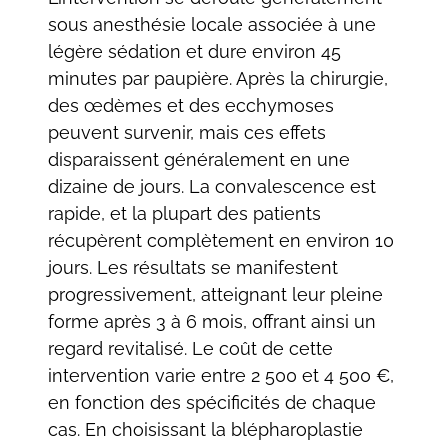
sous anesthésie locale associée à une
légère sédation et dure environ 45
minutes par paupière. Après la chirurgie,
des œdèmes et des ecchymoses
peuvent survenir, mais ces effets
disparaissent généralement en une
dizaine de jours. La convalescence est
rapide, et la plupart des patients
récupèrent complètement en environ 10
jours. Les résultats se manifestent
progressivement, atteignant leur pleine
forme après 3 à 6 mois, offrant ainsi un
regard revitalisé. Le coût de cette
intervention varie entre 2 500 et 4 500 €,
en fonction des spécificités de chaque
cas. En choisissant la blépharoplastie