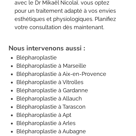
avec le Dr Mikaël Nicolaï, vous optez
pour un traitement adapté à vos envies
esthétiques et physiologiques. Planifiez
votre consultation dès maintenant.
Nous intervenons aussi :
Blépharoplastie
Blépharoplastie à Marseille
Blépharoplastie à Aix-en-Provence
Blépharoplastie à Vitrolles
Blépharoplastie à Gardanne
Blépharoplastie à Allauch
Blépharoplastie à Tarascon
Blépharoplastie à Apt
Blépharoplastie à Arles
Blépharoplastie à Aubagne