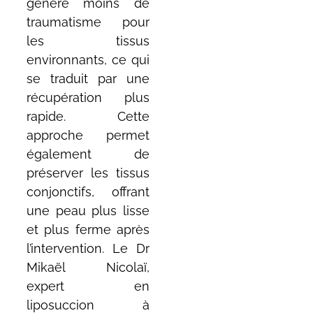
génère moins de
traumatisme pour
les tissus
environnants, ce qui
se traduit par une
récupération plus
rapide. Cette
approche permet
également de
préserver les tissus
conjonctifs, offrant
une peau plus lisse
et plus ferme après
l’intervention. Le Dr
Mikaël Nicolaï,
expert en
liposuccion à