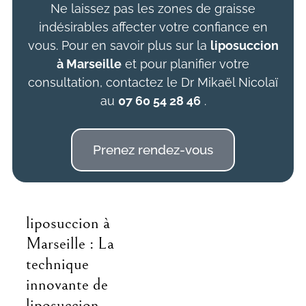
Ne laissez pas les zones de graisse
indésirables affecter votre confiance en
vous. Pour en savoir plus sur la
liposuccion
à Marseille
et pour planifier votre
consultation, contactez le Dr Mikaël Nicolaï
au
07 60 54 28 46
.
Prenez rendez-vous
liposuccion à
Marseille : La
technique
innovante de
liposuccion