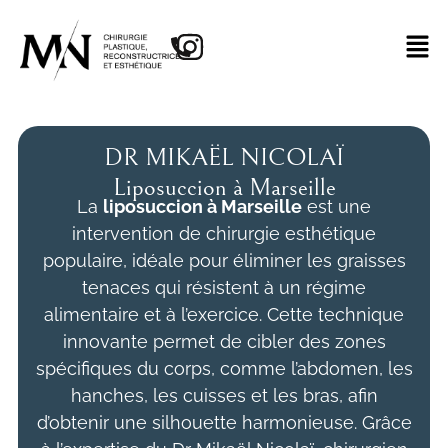
DR MIKAËL NICOLAÏ
Liposuccion à Marseille
La
liposuccion à Marseille
est une
intervention de chirurgie esthétique
populaire, idéale pour éliminer les graisses
tenaces qui résistent à un régime
alimentaire et à l’exercice. Cette technique
innovante permet de cibler des zones
spécifiques du corps, comme l’abdomen, les
hanches, les cuisses et les bras, afin
d’obtenir une silhouette harmonieuse. Grâce