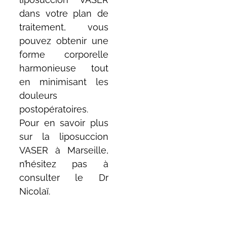
dans votre plan de
traitement, vous
pouvez obtenir une
forme corporelle
harmonieuse tout
en minimisant les
douleurs
postopératoires.
Pour en savoir plus
sur la liposuccion
VASER à Marseille,
n’hésitez pas à
consulter le Dr
Nicolaï.