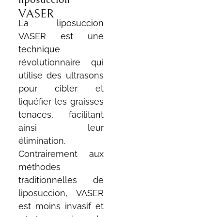
VASER
La liposuccion
VASER est une
technique
révolutionnaire qui
utilise des ultrasons
pour cibler et
liquéfier les graisses
tenaces, facilitant
ainsi leur
élimination.
Contrairement aux
méthodes
traditionnelles de
liposuccion, VASER
est moins invasif et