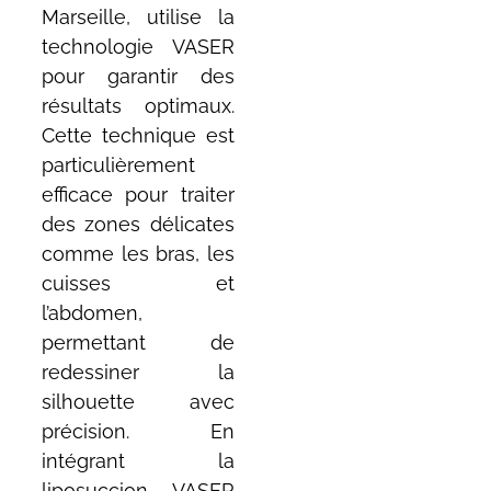
Marseille, utilise la
technologie VASER
pour garantir des
résultats optimaux.
Cette technique est
particulièrement
efficace pour traiter
des zones délicates
comme les bras, les
cuisses et
l’abdomen,
permettant de
redessiner la
silhouette avec
précision. En
intégrant la
liposuccion VASER