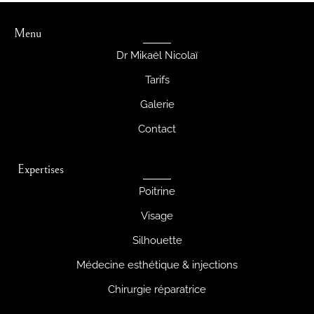
Menu
Dr Mikaël Nicolaï
Tarifs
Galerie
Contact
Expertises
Poitrine
Visage
Silhouette
Médecine esthétique & injections
Chirurgie réparatrice