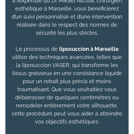
à l’expertise du Dr Mikaël Nicolaï, chirurgien
esthétique à Marseille, vous bénéficierez
d’un suivi personnalisé et d’une intervention
réalisée dans le respect des normes de
sécurité les plus strictes.
Le processus de
liposuccion
à Marseille
utilise des techniques avancées, telles que
la liposuccion VASER, qui transforme les
tissus graisseux en une consistance liquide
pour un retrait plus précis et moins
traumatisant. Que vous souhaitiez vous
débarrasser de quelques centimètres ou
remodeler entièrement votre silhouette,
cette procédure peut vous aider à atteindre
vos objectifs esthétiques.