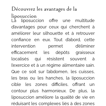
Découvrez les avantages de la
liposuccion
La liposuccion offre une multitude
d’avantages pour ceux qui cherchent à
améliorer leur silhouette et à retrouver
confiance en eux. Tout d’abord, cette
intervention permet d’éliminer
efficacement les dépôts graisseux
localisés qui résistent souvent à
l’exercice et à un régime alimentaire sain.
Que ce soit sur l’abdomen, les cuisses,
les bras ou les hanches, la liposuccion
cible les zones difficiles, offrant un
contour plus harmonieux. De plus, la
liposuccion améliore la qualité de vie en
réduisant les complexes liés à des zones