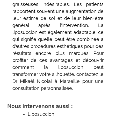
graisseuses indésirables. Les patients
rapportent souvent une augmentation de
leur estime de soi et de leur bien-être
général après l’intervention. La
liposuccion est également adaptable, ce
qui signifie qu’elle peut être combinée à
d’autres procédures esthétiques pour des
résultats encore plus marqués. Pour
profiter de ces avantages et découvrir
comment la liposuccion peut
transformer votre silhouette, contactez le
Dr Mikaël Nicolaï à Marseille pour une
consultation personnalisée.
Nous intervenons aussi :
Liposuccion