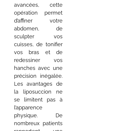
avancées, cette
opération permet
d’affiner votre
abdomen, de
sculpter vos
cuisses, de tonifier
vos bras et de
redessiner vos
hanches avec une
précision inégalée.
Les avantages de
la liposuccion ne
se limitent pas à
l’apparence
physique. De
nombreux patients