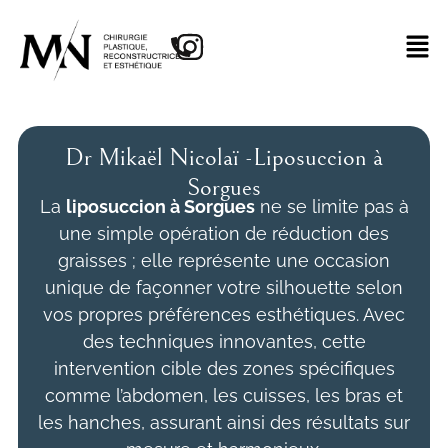
Dr Mikaël Nicolaï -Liposuccion à
Sorgues
La
liposuccion à Sorgues
ne se limite pas à
une simple opération de réduction des
graisses ; elle représente une occasion
unique de façonner votre silhouette selon
vos propres préférences esthétiques. Avec
des techniques innovantes, cette
intervention cible des zones spécifiques
comme l’abdomen, les cuisses, les bras et
les hanches, assurant ainsi des résultats sur