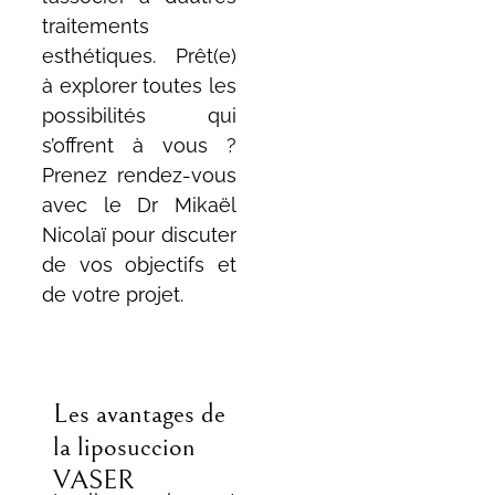
traitements
esthétiques. Prêt(e)
à explorer toutes les
possibilités qui
s’offrent à vous ?
Prenez rendez-vous
avec le Dr Mikaël
Nicolaï pour discuter
de vos objectifs et
de votre projet.
Les avantages de
la liposuccion
VASER