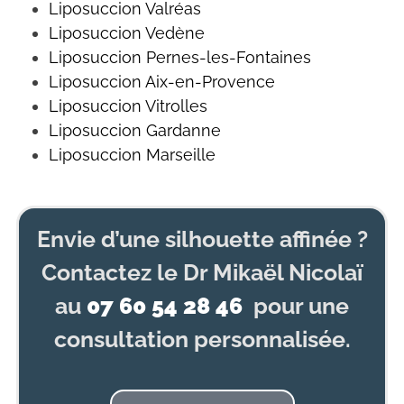
Liposuccion Valréas
Liposuccion Vedène
Liposuccion
Pernes-les-Fontaines
Liposuccion Aix-en-Provence
Liposuccion
Vitrolles
Liposuccion
Gardanne
Liposuccion Marseille
Envie d’une silhouette affinée ?
Contactez le Dr Mikaël Nicolaï
au
07 60 54 28 46
pour une
consultation personnalisée.