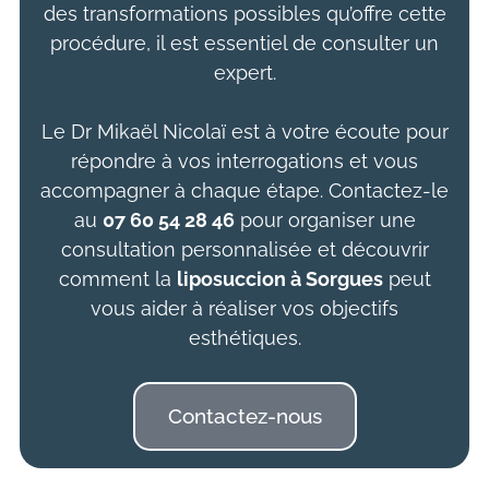
des transformations possibles qu’offre cette
procédure, il est essentiel de consulter un
expert.
Le Dr Mikaël Nicolaï est à votre écoute pour
répondre à vos interrogations et vous
accompagner à chaque étape. Contactez-le
au
07 60 54 28 46
pour organiser une
consultation personnalisée et découvrir
comment la
liposuccion à Sorgues
peut
vous aider à réaliser vos objectifs
esthétiques.
Contactez-nous