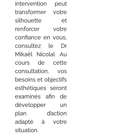
intervention peut
transformer votre
silhouette et
renforcer votre
confiance en vous,
consultez le Dr
Mikaël Nicolaï. Au
cours de cette
consultation, vos
besoins et objectifs
esthétiques seront
examinés afin de
développer un
plan d’action
adapté à votre
situation.