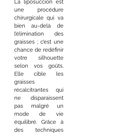
La liposuccion est
une procédure
chirurgicale qui va
bien au-delà de
l’élimination des
graisses ; c’est une
chance de redéfinir
votre silhouette
selon vos goûts.
Elle cible les
graisses
récalcitrantes qui
ne disparaissent
pas malgré un
mode de vie
équilibré. Grâce à
des techniques