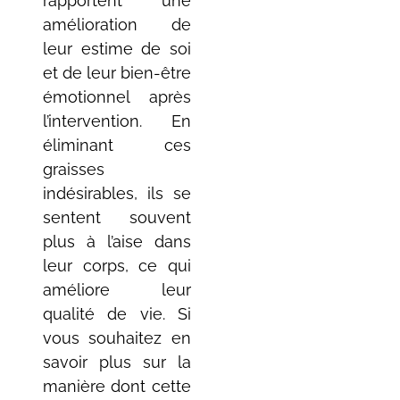
rapportent une
amélioration de
leur estime de soi
et de leur bien-être
émotionnel après
l’intervention. En
éliminant ces
graisses
indésirables, ils se
sentent souvent
plus à l’aise dans
leur corps, ce qui
améliore leur
qualité de vie. Si
vous souhaitez en
savoir plus sur la
manière dont cette