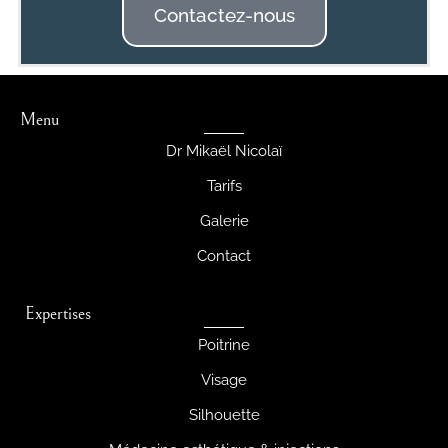
Contactez-nous
Menu
Dr Mikaël Nicolaï
Tarifs
Galerie
Contact
Expertises
Poitrine
Visage
Silhouette