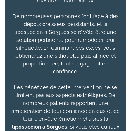
mesure et harmonieux.
De nombreuses personnes font face à des
dépôts graisseux persistants, et la
liposuccion à Sorgues se révèle être une
solution pertinente pour remodeler leur
silhouette. En éliminant ces excès, vous
obtiendrez une silhouette plus affinée et
proportionnée, tout en gagnant en
confiance.
Les bénéfices de cette intervention ne se
limitent pas aux aspects esthétiques. De
nombreux patients rapportent une
amélioration de leur confiance en eux et de
leur bien-être émotionnel après la
liposuccion
à Sorgues
. Si vous êtes curieux