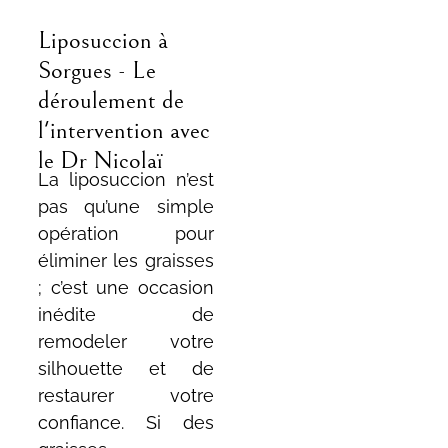
Liposuccion à
Sorgues - Le
déroulement de
l'intervention avec
le Dr Nicolaï
La liposuccion n’est
pas qu’une simple
opération pour
éliminer les graisses
; c’est une occasion
inédite de
remodeler votre
silhouette et de
restaurer votre
confiance. Si des