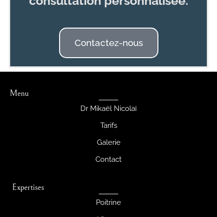
consultation personnalisée.
Contactez-nous
Menu
Dr Mikaël Nicolaï
Tarifs
Galerie
Contact
Expertises
Poitrine