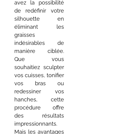
avez la possibilité
de redéfinir votre
silhouette en
éliminant les
graisses
indésirables de
manière ciblée.
Que vous
souhaitiez sculpter
vos cuisses, tonifier
vos bras ou
redessiner vos
hanches, cette
procédure offre
des résultats
impressionnants.
Mais les avantages