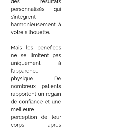
des résultats
personnalisés qui
s’intègrent
harmonieusement à
votre silhouette.
Mais les bénéfices
ne se limitent pas
uniquement à
l’apparence
physique. De
nombreux patients
rapportent un regain
de confiance et une
meilleure
perception de leur
corps après