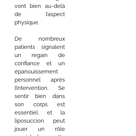
vont bien au-delà
de l’aspect
physique.
De nombreux
patients signalent
un regain de
confiance et un
épanouissement
personnel après
l’intervention. Se
sentir bien dans
son corps est
essentiel, et la
liposuccion peut
jouer un rôle