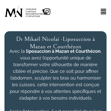
Dr Mikaël Nicolaï -Liposuccion à
Mazan et Courthézon
Avec la
liposuccion à Mazan et Courthézon
,
vous avez l’opportunité unique de
transformer votre silhouette de manière
ciblée et précise. Que ce soit pour affiner
l’abdomen, sculpter les bras ou harmoniser
les cuisses, cette intervention est conçue
pour répondre à vos attentes spécifiques et
s’adapter à vos besoins individuels.