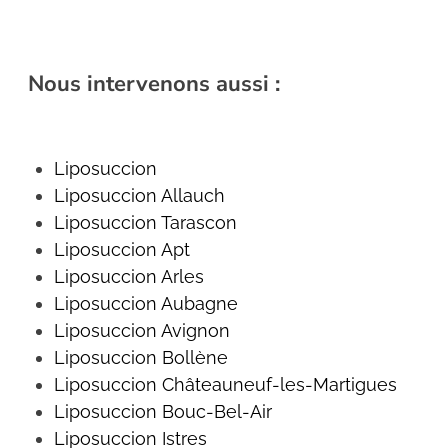
Nous intervenons aussi :
Liposuccion
Liposuccion Allauch
Liposuccion
Tarascon
Liposuccion Apt
Liposuccion Arles
Liposuccion Aubagne
Liposuccion Avignon
Liposuccion Bollène
Liposuccion Châteauneuf-les-Martigues
Liposuccion
Bouc-Bel-Air
Liposuccion Istres