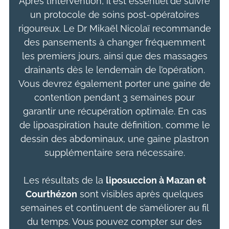
Après l’intervention, il est essentiel de suivre
un protocole de soins post-opératoires
rigoureux. Le Dr Mikaël Nicolaï recommande
des pansements à changer fréquemment
les premiers jours, ainsi que des massages
drainants dès le lendemain de l’opération.
Vous devrez également porter une gaine de
contention pendant 3 semaines pour
garantir une récupération optimale. En cas
de lipoaspiration haute définition, comme le
dessin des abdominaux, une gaine plastron
supplémentaire sera nécessaire.
Les résultats de la
liposuccion
à Mazan et
Courthézon
sont visibles après quelques
semaines et continuent de s’améliorer au fil
du temps. Vous pouvez compter sur des