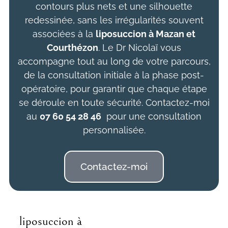
contours plus nets et une silhouette
redessinée, sans les irrégularités souvent
associées à la
liposuccion à Mazan et
Courthézon
. Le Dr Nicolaï vous
accompagne tout au long de votre parcours,
de la consultation initiale à la phase post-
opératoire, pour garantir que chaque étape
se déroule en toute sécurité. Contactez-moi
au
07 60 54 28 46
pour une consultation
personnalisée.
Contactez-moi
liposuccion à