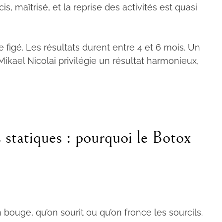
s, maîtrisé, et la reprise des activités est quasi
figé. Les résultats durent entre 4 et 6 mois. Un
Mikael Nicolai privilégie un résultat harmonieux,
 statiques : pourquoi le Botox
bouge, qu’on sourit ou qu’on fronce les sourcils.