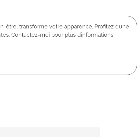
n-être, transforme votre apparence. Profitez d’une
tes. Contactez-moi pour plus d’informations.