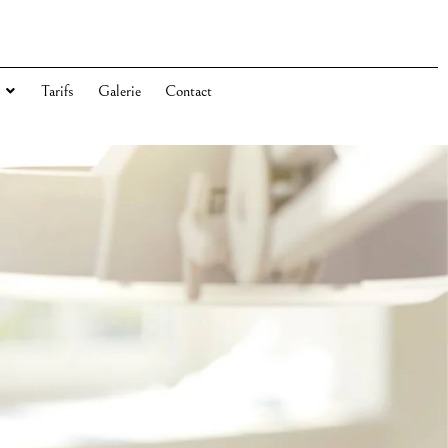
Tarifs
Galerie
Contact