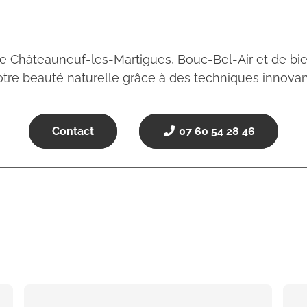
que Châteauneuf-les-Martigues, Bouc-Bel-Air et de bie
tre beauté naturelle grâce à des techniques innovan
Contact
07 60 54 28 46