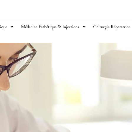
ique
Médecine Esthétique & Injections
Chirurgie Réparatrice