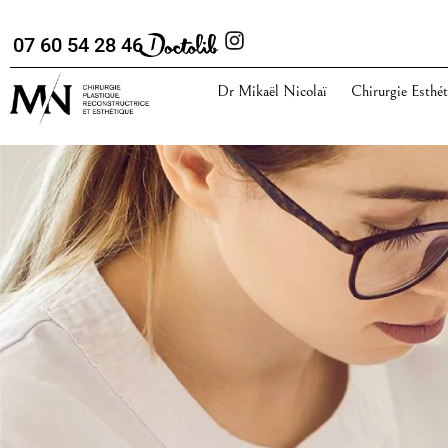
07 60 54 28 46
Dr Mikaël Nicolaï
Chirurgie Esthét