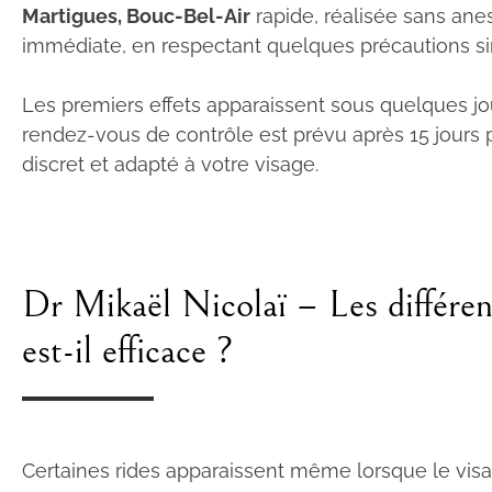
Martigues, Bouc-Bel-Air
rapide, réalisée sans anest
immédiate, en respectant quelques précautions s
Les premiers effets apparaissent sous quelques jou
rendez-vous de contrôle est prévu après 15 jours pou
discret et adapté à votre visage.
Dr Mikaël Nicolaï – Les différen
est-il efficace ?
Certaines rides apparaissent même lorsque le visag