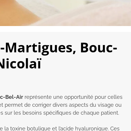
-Martigues, Bouc-
Nicolaï
c-Bel-Air
représente une opportunité pour celles
et permet de corriger divers aspects du visage ou
s sur les besoins spécifiques de chaque patient.
e la toxine botulique et l’acide hyaluronique. Ces