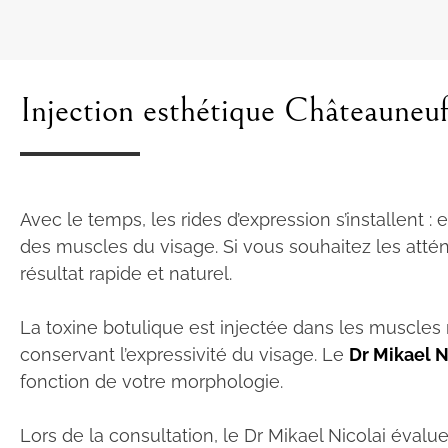
Injection esthétique Châteauneuf
Avec le temps, les rides d’expression s’installent :
des muscles du visage. Si vous souhaitez les atténu
résultat rapide et naturel.
La toxine botulique est injectée dans les muscles r
conservant l’expressivité du visage. Le
Dr Mikael N
fonction de votre morphologie.
Lors de la consultation, le Dr Mikael Nicolai évalu