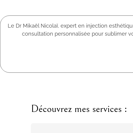
Le Dr Mikaël Nicolaï, expert en injection esthéti
consultation personnalisée pour sublimer vo
Découvrez mes services :