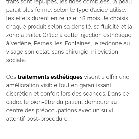
traits sont repulpés, les rides comblées, la peau
paraît plus ferme. Selon le type d’acide utilisé,
les effets durent entre 12 et 18 mois. Je choisis
chaque produit selon sa densité, sa fluidité et la
zone à traiter. Grâce à cette injection esthétique
à Vedène, Pernes-les-Fontaines, je redonne au
visage son éclat, sans chirurgie, ni éviction
sociale.
Ces
traitements esthétiques
visent à offrir une
amélioration visible tout en garantissant
discrétion et confort lors des séances. Dans ce
cadre, le bien-être du patient demeure au
centre des préoccupations avec un suivi
attentif post-procédure.