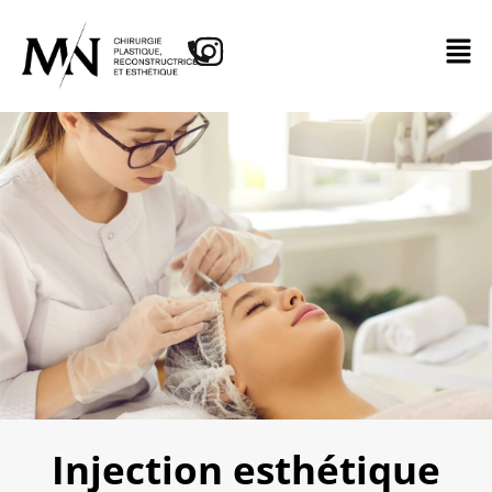
Injection esthétique