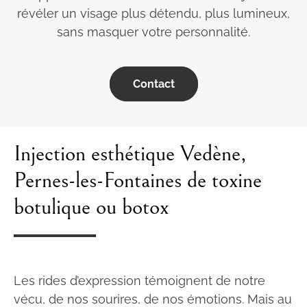
révéler un visage plus détendu, plus lumineux,
sans masquer votre personnalité.
Contact
Injection esthétique Vedène,
Pernes-les-Fontaines de toxine
botulique ou botox
Les rides d’expression témoignent de notre
vécu, de nos sourires, de nos émotions. Mais au