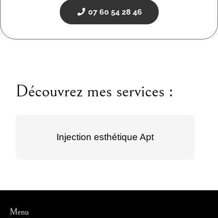
07 60 54 28 46
Découvrez mes services :
Injection esthétique Apt
Menu