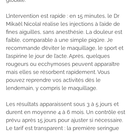
L’intervention est rapide : en 15 minutes, le Dr
Mikaël Nicolaï réalise les injections à l’aide de
fines aiguilles, sans anesthésie. La douleur est
faible, comparable à une simple piqûre. Je
recommande d’éviter le maquillage, le sport et
l’aspirine le jour de l’acte. Après, quelques
rougeurs ou ecchymoses peuvent apparaître
mais elles se résorbent rapidement. Vous
pouvez reprendre vos activités dès le
lendemain, y compris le maquillage.
Les résultats apparaissent sous 3 à 5 jours et
durent en moyenne 4 à 6 mois. Un contrôle est
prévu après 15 jours pour ajuster si nécessaire.
Le tarif est transparent : la première seringue