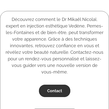
Découvrez comment le Dr Mikaël Nicolaï,
expert en injection esthétique Vedène, Pernes-
les-Fontaines et de bien-être, peut transformer
votre apparence. Grâce à des techniques
innovantes, retrouvez confiance en vous et
révélez votre beauté naturelle. Contactez-nous
pour un rendez-vous personnalisé et laissez-
vous guider vers une nouvelle version de
vous-même.
Contact