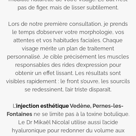
pas de figer, mais de lisser subtilement.
Lors de notre première consultation, je prends
le temps d’observer votre morphologie, vos
attentes et vos habitudes faciales. Chaque
visage mérite un plan de traitement
personnalisé. Je cible précisément les muscles
responsables des rides d’expression pour
obtenir un effet lissant. Les résultats sont
visibles rapidement : le front s’ouvre, les sourcils
se redessinent, l’air triste disparaît.
L’
injection esthétique
Vedène, Pernes-les-
Fontaines
ne se limite pas à la toxine botulique.
Le Dr Mikaël Nicolaï utilise aussi l’acide
hyaluronique pour redonner du volume aux