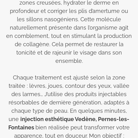
zones creusées, hydrater le derme en
profondeur et corriger les plis d’amertume ou
les sillons nasogéniens. Cette molécule
naturellement présente dans l’organisme agit
en comblement, tout en stimulant la production
de collagène. Cela permet de restaurer la
tonicité et de rajeunir le visage dans son
ensemble.
Chaque traitement est ajusté selon la zone
traitée : lèvres, joues, contour des yeux, vallée
des larmes… J’utilise des produits injectables
résorbables de dernière génération, adaptés à
chaque type de peau. En quelques minutes,
une
injection esthétique Vedène, Pernes-les-
Fontaines
bien réalisée peut transformer votre
apparence, tout en douceur. Mon objectif :