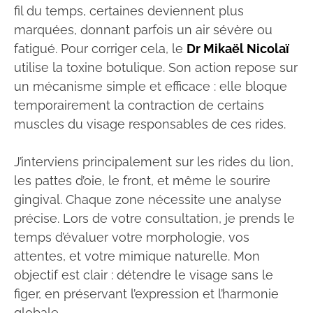
fil du temps, certaines deviennent plus
marquées, donnant parfois un air sévère ou
fatigué. Pour corriger cela, le
Dr Mikaël Nicolaï
utilise la toxine botulique. Son action repose sur
un mécanisme simple et efficace : elle bloque
temporairement la contraction de certains
muscles du visage responsables de ces rides.
J’interviens principalement sur les rides du lion,
les pattes d’oie, le front, et même le sourire
gingival. Chaque zone nécessite une analyse
précise. Lors de votre consultation, je prends le
temps d’évaluer votre morphologie, vos
attentes, et votre mimique naturelle. Mon
objectif est clair : détendre le visage sans le
figer, en préservant l’expression et l’harmonie
globale.