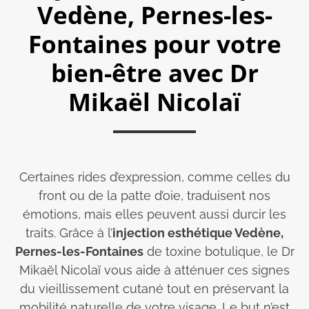
Vedène, Pernes-les-
Fontaines pour votre
bien-être avec Dr
Mikaël Nicolaï
Certaines rides d’expression, comme celles du
front ou de la patte d’oie, traduisent nos
émotions, mais elles peuvent aussi durcir les
traits. Grâce à l’
injection esthétique Vedène,
Pernes-les-Fontaines
de toxine botulique, le Dr
Mikaël Nicolaï vous aide à atténuer ces signes
du vieillissement cutané tout en préservant la
mobilité naturelle de votre visage. Le but n’est