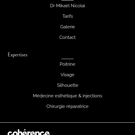
Dr Mikaël Nicolaï
Tarifs
Galerie
Contact
Expertises
Poitrine
Visage
Silhouette
Médecine esthétique & injections
Chirurgie réparatrice