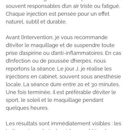
souvent responsables d’un air triste ou fatigué.
Chaque injection est pensée pour un effet
naturel, subtil et durable.
Avant l’intervention, je vous recommande
d’éviter le maquillage et de suspendre toute
prise d’aspirine ou d’anti-inflammatoires. En cas
d’infection ou de poussée d’herpès, nous
reportons la séance. Le jour J, je réalise les
injections en cabinet, souvent sous anesthésie
locale. La séance dure entre 20 et 30 minutes.
Une fois terminée, il est préférable d’éviter le
sport, le soleil et le maquillage pendant
quelques heures.
Les résultats sont immédiatement visibles : les