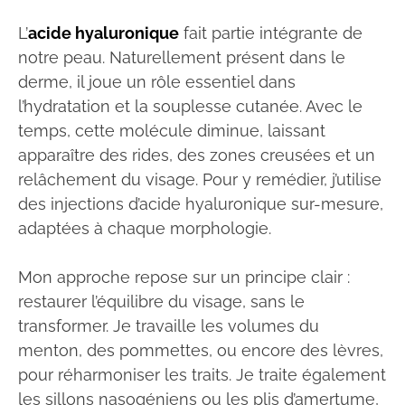
L’
acide hyaluronique
fait partie intégrante de
notre peau. Naturellement présent dans le
derme, il joue un rôle essentiel dans
l’hydratation et la souplesse cutanée. Avec le
temps, cette molécule diminue, laissant
apparaître des rides, des zones creusées et un
relâchement du visage. Pour y remédier, j’utilise
des injections d’acide hyaluronique sur-mesure,
adaptées à chaque morphologie.
Mon approche repose sur un principe clair :
restaurer l’équilibre du visage, sans le
transformer. Je travaille les volumes du
menton, des pommettes, ou encore des lèvres,
pour réharmoniser les traits. Je traite également
les sillons nasogéniens ou les plis d’amertume,