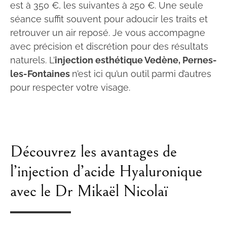
est à 350 €, les suivantes à 250 €. Une seule
séance suffit souvent pour adoucir les traits et
retrouver un air reposé. Je vous accompagne
avec précision et discrétion pour des résultats
naturels. L’
injection esthétique Vedène, Pernes-
les-Fontaines
n’est ici qu’un outil parmi d’autres
pour respecter votre visage.
Découvrez les avantages de
l’injection d’acide Hyaluronique
avec le Dr Mikaël Nicolaï