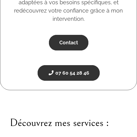
adaptées à vos besoins spécifiques, et
redécouvrez votre confiance grâce à mon
intervention.
Contact
07 60 54 28 46
Découvrez mes services :