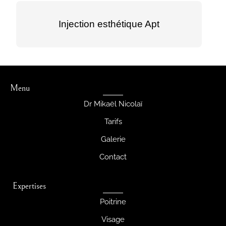
Injection esthétique Apt
Menu
Dr Mikaël Nicolaï
Tarifs
Galerie
Contact
Expertises
Poitrine
Visage