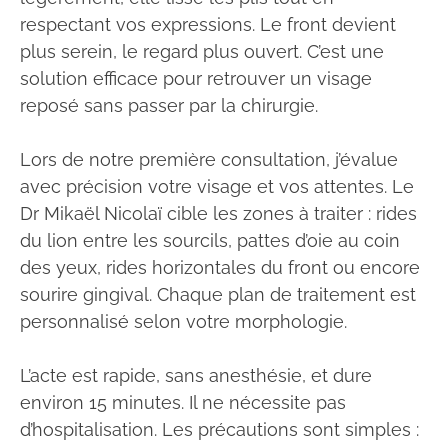
respectant vos expressions. Le front devient
plus serein, le regard plus ouvert. C’est une
solution efficace pour retrouver un visage
reposé sans passer par la chirurgie.
Lors de notre première consultation, j’évalue
avec précision votre visage et vos attentes. Le
Dr Mikaël Nicolaï cible les zones à traiter : rides
du lion entre les sourcils, pattes d’oie au coin
des yeux, rides horizontales du front ou encore
sourire gingival. Chaque plan de traitement est
personnalisé selon votre morphologie.
L’acte est rapide, sans anesthésie, et dure
environ 15 minutes. Il ne nécessite pas
d’hospitalisation. Les précautions sont simples :