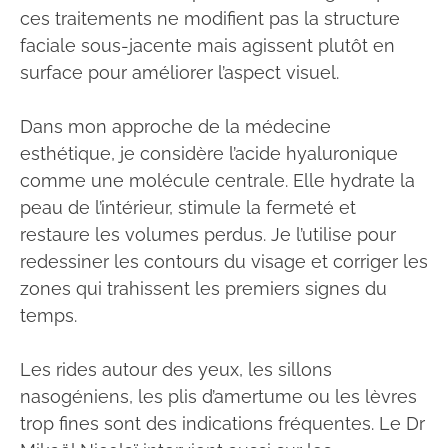
ces traitements ne modifient pas la structure
faciale sous-jacente mais agissent plutôt en
surface pour améliorer l’aspect visuel.
Dans mon approche de la médecine
esthétique, je considère l’acide hyaluronique
comme une molécule centrale. Elle hydrate la
peau de l’intérieur, stimule la fermeté et
restaure les volumes perdus. Je l’utilise pour
redessiner les contours du visage et corriger les
zones qui trahissent les premiers signes du
temps.
Les rides autour des yeux, les sillons
nasogéniens, les plis d’amertume ou les lèvres
trop fines sont des indications fréquentes. Le Dr