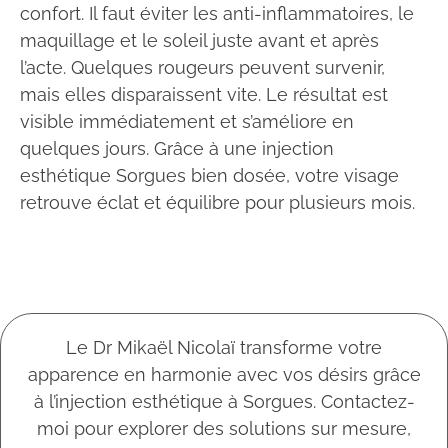
confort. Il faut éviter les anti-inflammatoires, le
maquillage et le soleil juste avant et après
l’acte. Quelques rougeurs peuvent survenir,
mais elles disparaissent vite. Le résultat est
visible immédiatement et s’améliore en
quelques jours. Grâce à une injection
esthétique Sorgues bien dosée, votre visage
retrouve éclat et équilibre pour plusieurs mois.
Le Dr Mikaël Nicolaï transforme votre
apparence en harmonie avec vos désirs grâce
à l’injection esthétique à Sorgues. Contactez-
moi pour explorer des solutions sur mesure,