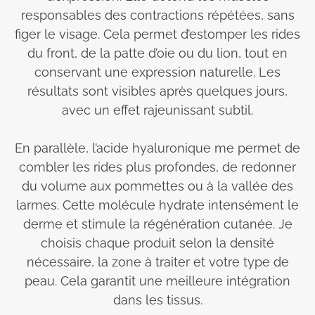
responsables des contractions répétées, sans
figer le visage. Cela permet d’estomper les rides
du front, de la patte d’oie ou du lion, tout en
conservant une expression naturelle. Les
résultats sont visibles après quelques jours,
avec un effet rajeunissant subtil.
En parallèle, l’acide hyaluronique me permet de
combler les rides plus profondes, de redonner
du volume aux pommettes ou à la vallée des
larmes. Cette molécule hydrate intensément le
derme et stimule la régénération cutanée. Je
choisis chaque produit selon la densité
nécessaire, la zone à traiter et votre type de
peau. Cela garantit une meilleure intégration
dans les tissus.