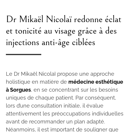
Dr Mikaël Nicolaï redonne éclat
et tonicité au visage grâce à des
injections anti-âge ciblées
Le Dr Mikaël Nicolaï propose une approche
holistique en matière de
médecine esthétique
à Sorgues
, en se concentrant sur les besoins
uniques de chaque patient. Par conséquent,
lors d’une consultation initiale, il évalue
attentivement les préoccupations individuelles
avant de recommander un plan adapté.
Néanmoins, il est important de souligner que