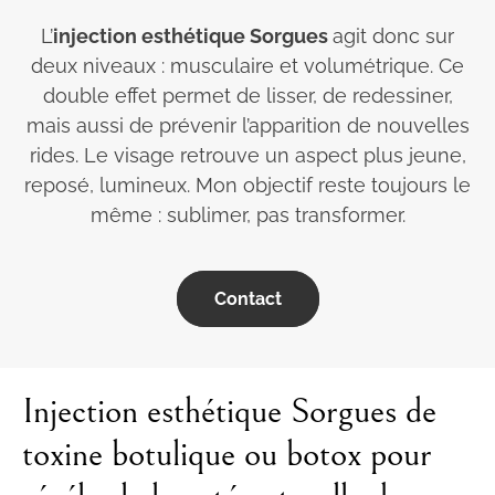
L’
injection esthétique Sorgues
agit donc sur
deux niveaux : musculaire et volumétrique. Ce
double effet permet de lisser, de redessiner,
mais aussi de prévenir l’apparition de nouvelles
rides. Le visage retrouve un aspect plus jeune,
reposé, lumineux. Mon objectif reste toujours le
même : sublimer, pas transformer.
Contact
Injection esthétique Sorgues de
toxine botulique ou botox pour