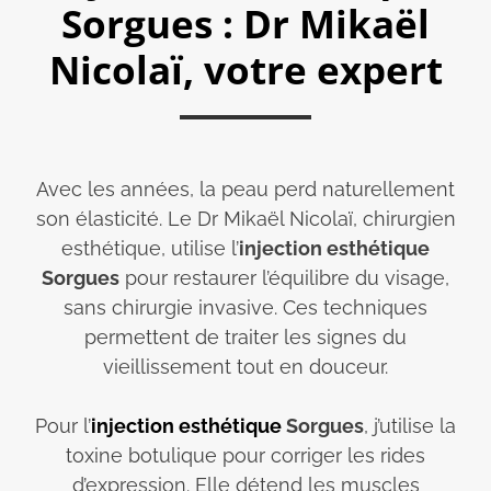
Sorgues : Dr Mikaël
Nicolaï, votre expert
Avec les années, la peau perd naturellement
son élasticité. Le Dr Mikaël Nicolaï, chirurgien
esthétique, utilise l’
injection esthétique
Sorgues
pour restaurer l’équilibre du visage,
sans chirurgie invasive. Ces techniques
permettent de traiter les signes du
vieillissement tout en douceur.
Pour l’
injection esthétique
Sorgues
, j’utilise la
toxine botulique pour corriger les rides
d’expression. Elle détend les muscles