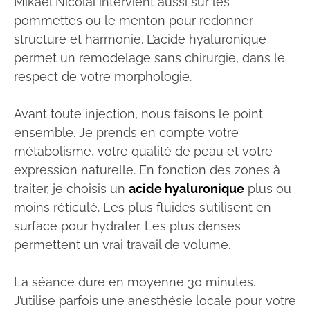
Mikaël Nicolaï intervient aussi sur les
pommettes ou le menton pour redonner
structure et harmonie. L’acide hyaluronique
permet un remodelage sans chirurgie, dans le
respect de votre morphologie.
Avant toute injection, nous faisons le point
ensemble. Je prends en compte votre
métabolisme, votre qualité de peau et votre
expression naturelle. En fonction des zones à
traiter, je choisis un
acide hyaluronique
plus ou
moins réticulé. Les plus fluides s’utilisent en
surface pour hydrater. Les plus denses
permettent un vrai travail de volume.
La séance dure en moyenne 30 minutes.
J’utilise parfois une anesthésie locale pour votre