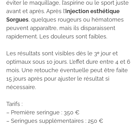
éviter le maquillage, l’aspirine ou le sport juste
avant et après. Après l’
injection esthétique
Sorgues
, quelques rougeurs ou hématomes
peuvent apparaître, mais ils disparaissent
rapidement. Les douleurs sont faibles.
Les résultats sont visibles dès le 3ᵉ jour et
optimaux sous 10 jours. L’effet dure entre 4 et 6
mois. Une retouche éventuelle peut être faite
15 jours après pour ajuster le résultat si
nécessaire.
Tarifs :
– Première seringue : 350 €
– Seringues supplémentaires : 250 €