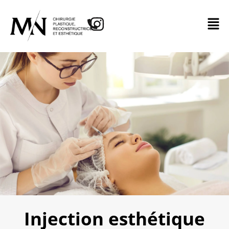
Injection esthétique