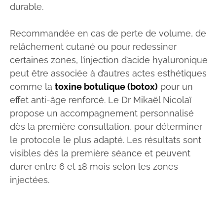
durable.
Recommandée en cas de perte de volume, de
relâchement cutané ou pour redessiner
certaines zones, l’injection d’acide hyaluronique
peut être associée à d’autres actes esthétiques
comme la
toxine botulique (botox)
pour un
effet anti-âge renforcé. Le Dr Mikaël Nicolaï
propose un accompagnement personnalisé
dès la première consultation, pour déterminer
le protocole le plus adapté. Les résultats sont
visibles dès la première séance et peuvent
durer entre 6 et 18 mois selon les zones
injectées.