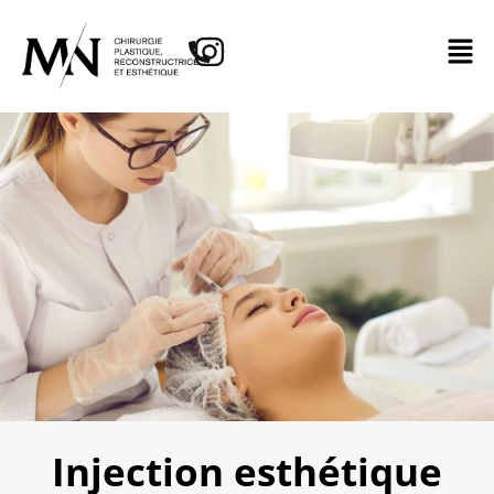
Injection esthétique