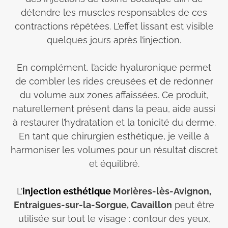
détendre les muscles responsables de ces
contractions répétées. L’effet lissant est visible
quelques jours après l’injection.
En complément, l’acide hyaluronique permet
de combler les rides creusées et de redonner
du volume aux zones affaissées. Ce produit,
naturellement présent dans la peau, aide aussi
à restaurer l’hydratation et la tonicité du derme.
En tant que chirurgien esthétique, je veille à
harmoniser les volumes pour un résultat discret
et équilibré.
L’
injection esthétique
Morières-lès-Avignon,
Entraigues-sur-la-Sorgue, Cavaillon
peut être
utilisée sur tout le visage : contour des yeux,