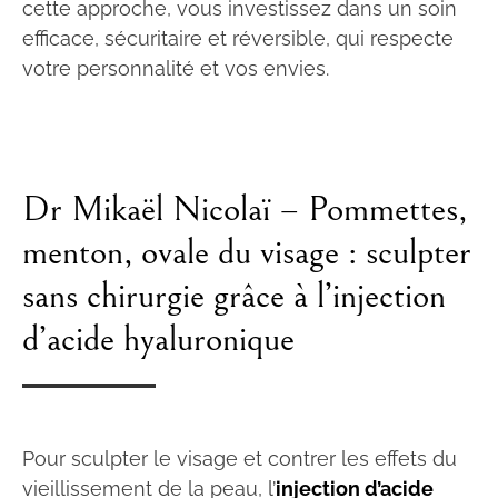
cette approche, vous investissez dans un soin
efficace, sécuritaire et réversible, qui respecte
votre personnalité et vos envies.
Dr Mikaël Nicolaï – Pommettes,
menton, ovale du visage : sculpter
sans chirurgie grâce à l’injection
d’acide hyaluronique
Pour sculpter le visage et contrer les effets du
vieillissement de la peau, l’
injection d’acide