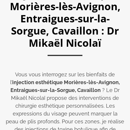
Morières-lès-Avignon,
Entraigues-sur-la-
Sorgue, Cavaillon : Dr
Mikaël Nicolaï
Vous vous interrogez sur les bienfaits de
l’
injection esthétique Morières-lès-Avignon,
Entraigues-sur-la-Sorgue, Cavaillon
? Le Dr
Mikaël Nicolaï propose des interventions de
chirurgie esthétique personnalisées. Les
expressions du visage peuvent marquer la
peau de plis profonds. Pour ces zones, je réalise
des injections de toxine botulique afin de