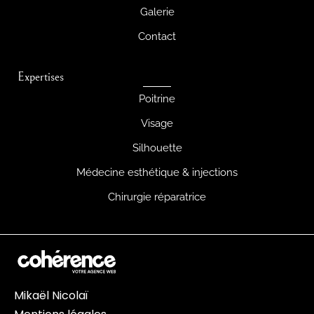
Galerie
Contact
Expertises
Poitrine
Visage
Silhouette
Médecine esthétique & injections
Chirurgie réparatrice
Mikaël Nicolaï