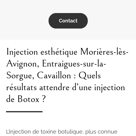
Contact
Injection esthétique Morières-lès-
Avignon, Entraigues-sur-la-
Sorgue, Cavaillon : Quels
résultats attendre d’une injection
de Botox ?
L’injection de toxine botulique, plus connue