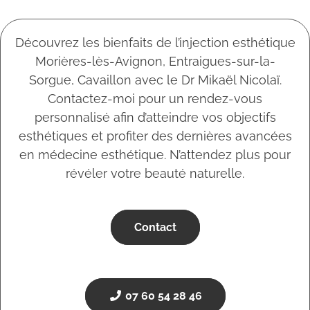
Découvrez les bienfaits de l’injection esthétique
Morières-lès-Avignon, Entraigues-sur-la-
Sorgue, Cavaillon avec le Dr Mikaël Nicolaï.
Contactez-moi pour un rendez-vous
personnalisé afin d’atteindre vos objectifs
esthétiques et profiter des dernières avancées
en médecine esthétique. N’attendez plus pour
révéler votre beauté naturelle.
Contact
07 60 54 28 46