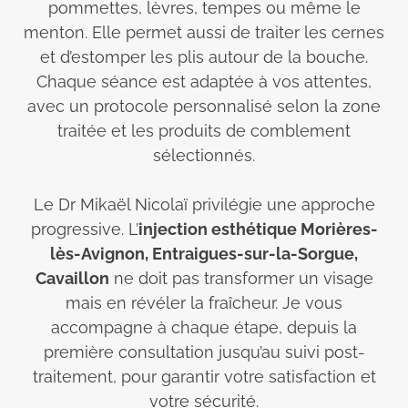
pommettes, lèvres, tempes ou même le
menton. Elle permet aussi de traiter les cernes
et d’estomper les plis autour de la bouche.
Chaque séance est adaptée à vos attentes,
avec un protocole personnalisé selon la zone
traitée et les produits de comblement
sélectionnés.
Le Dr Mikaël Nicolaï privilégie une approche
progressive. L’
injection esthétique Morières-
lès-Avignon, Entraigues-sur-la-Sorgue,
Cavaillon
ne doit pas transformer un visage
mais en révéler la fraîcheur. Je vous
accompagne à chaque étape, depuis la
première consultation jusqu’au suivi post-
traitement, pour garantir votre satisfaction et
votre sécurité.