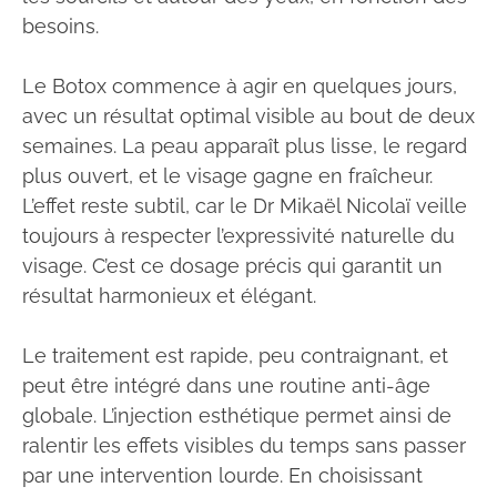
besoins.
Le Botox commence à agir en quelques jours,
avec un résultat optimal visible au bout de deux
semaines. La peau apparaît plus lisse, le regard
plus ouvert, et le visage gagne en fraîcheur.
L’effet reste subtil, car le Dr Mikaël Nicolaï veille
toujours à respecter l’expressivité naturelle du
visage. C’est ce dosage précis qui garantit un
résultat harmonieux et élégant.
Le traitement est rapide, peu contraignant, et
peut être intégré dans une routine anti-âge
globale. L’injection esthétique permet ainsi de
ralentir les effets visibles du temps sans passer
par une intervention lourde. En choisissant