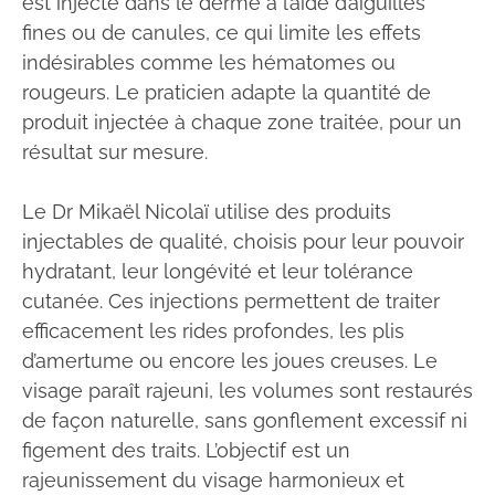
est injecté dans le derme à l’aide d’aiguilles
fines ou de canules, ce qui limite les effets
indésirables comme les hématomes ou
rougeurs. Le praticien adapte la quantité de
produit injectée à chaque zone traitée, pour un
résultat sur mesure.
Le Dr Mikaël Nicolaï utilise des produits
injectables de qualité, choisis pour leur pouvoir
hydratant, leur longévité et leur tolérance
cutanée. Ces injections permettent de traiter
efficacement les rides profondes, les plis
d’amertume ou encore les joues creuses. Le
visage paraît rajeuni, les volumes sont restaurés
de façon naturelle, sans gonflement excessif ni
figement des traits. L’objectif est un
rajeunissement du visage harmonieux et