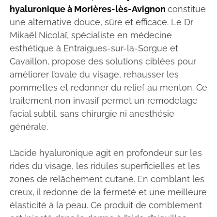
hyaluronique à Morières-lès-Avignon
constitue
une alternative douce, sûre et efficace. Le Dr
Mikaël Nicolaï, spécialiste en médecine
esthétique à Entraigues-sur-la-Sorgue et
Cavaillon, propose des solutions ciblées pour
améliorer l’ovale du visage, rehausser les
pommettes et redonner du relief au menton. Ce
traitement non invasif permet un remodelage
facial subtil, sans chirurgie ni anesthésie
générale.
L’acide hyaluronique agit en profondeur sur les
rides du visage, les ridules superficielles et les
zones de relâchement cutané. En comblant les
creux, il redonne de la fermeté et une meilleure
élasticité à la peau. Ce produit de comblement